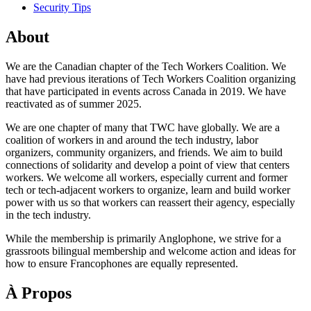
Security Tips
About
We are the Canadian chapter of the Tech Workers Coalition. We
have had previous iterations of Tech Workers Coalition organizing
that have participated in events across Canada in 2019. We have
reactivated as of summer 2025.
We are one chapter of many that TWC have globally. We are a
coalition of workers in and around the tech industry, labor
organizers, community organizers, and friends. We aim to build
connections of solidarity and develop a point of view that centers
workers. We welcome all workers, especially current and former
tech or tech-adjacent workers to organize, learn and build worker
power with us so that workers can reassert their agency, especially
in the tech industry.
While the membership is primarily Anglophone, we strive for a
grassroots bilingual membership and welcome action and ideas for
how to ensure Francophones are equally represented.
À Propos