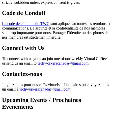
strictly forbidden unless express consent is given.
Code de Conduit
La code de conduite du TWC
sont apliquée au toutes les réunions et
communications. La sécurite et la confidentialité de nos membres
sont trop importante pour nous. Partager l’identite ou des photos de
nos membres est strictement interdite.
Connect with Us
To connect with us you can join one of our weekly Virtual Coffees
or send us an email to
techworkerscanada@gmail.com
.
Contactez-nous
Joignez-nous pour nos cafés virtuels hebdomaires ou envoyez-nous
un email à
techworkerscanada@gmail.com
.
Upcoming Events / Prochaines
Evenements